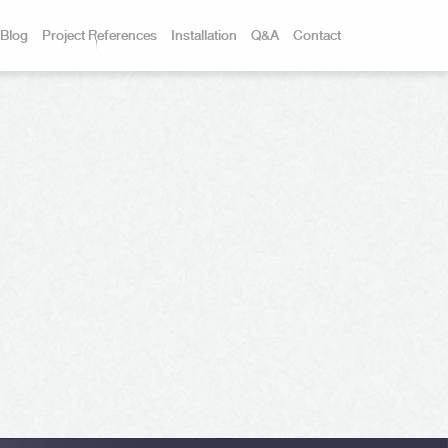
Blog
Project References
Installation
Q&A
Contact