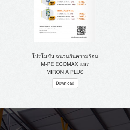
โปรโมชั่น ฉนวนกันความร้อน
M-PE ECOMAX และ
MIRON A PLUS
Download