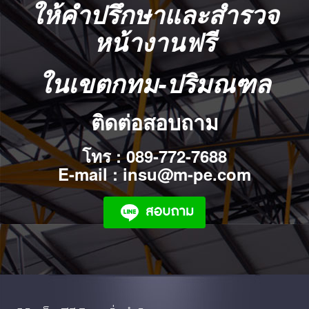
ให้คำปรึกษา
และสำรวจ
หน้างานฟรี
ในเขตกทม-ปริมณฑล
ติดต่อสอบถาม
โทร : 089-772-7688
E-mail : insu@m-pe.com