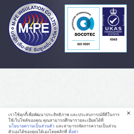
เราใช้คุกกี้เพื่อพัฒนาประสิทธิภาพ และประสบการณ์ที่ดีในการ
ใช้เว็บไซต์ของคุณ คุณสามารถศึกษารายละเอียดได้ที่
นโยบายความเป็นส่วนตัว
และสามารถจัดการความเป็นส่วน
ตัวเองได้ของคุณได้เองโดยคลิกที่
ตั้งค่า