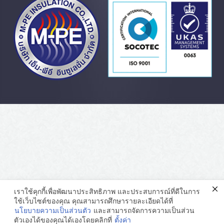
เราใช้คุกกี้เพื่อพัฒนาประสิทธิภาพ และประสบการณ์ที่ดีในการ
ใช้เว็บไซต์ของคุณ คุณสามารถศึกษารายละเอียดได้ที่
นโยบายความเป็นส่วนตัว
และสามารถจัดการความเป็นส่วน
ตัวเองได้ของคุณได้เองโดยคลิกที่
ตั้งค่า