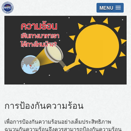
MENU
การป้องกันความร้อน
เพื่อการป้องกันความร้อนอย่างเต็มประสิทธิภาพ
ฉนวนกันความร้อนจึงควรสามารถป้องกันความร้อน