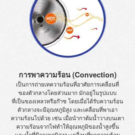
การพาความร้อน (Convection)
เป็นการถ่ายเทความร้อนที่อาศัยการเคลื่อนที่
ของตัวกลาง
โดยส่วนมาก มักอยู่ในรูปแบบ
ที่เป็นของเหลวหรือก๊าซ โดยเมื่อ
ได้รับความร้อน
ตัวกลางจะมีอุณหภูมิสูง และเคลื่อนที่พาเอา
ความร้อนไปด้วย เช่น เมื่อนำกาต้มน้ำวางบนเตา
ความ
ร้อนจากไฟทำให้อุณหภูมิของน้ำสูงขึ้น
และน้ำที่มีอุณหภูมิสูง
จะเคลื่อนที่พาความร้อน