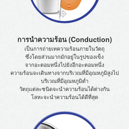
การนำความร้อน (Conduction)
เป็นการถ่ายเทความร้อนภายในวัตถุ
ซึ่งโดยส่วนมากมักอยู่ในรูปของเข็ง
จากอะตอมหนึ่งไปยังอีกอะตอมหนึ่ง
ความร้อนจะเดินทางจากบริเวณที่มีอุณหภูมิสูงไป
บริเวณที่มีอุณหภูมิต่ำ
วัตถุแต่ละชนิดจะนำความร้อนได้ต่างกัน
โลหะจะนำความร้อนได้ดีที่สุด