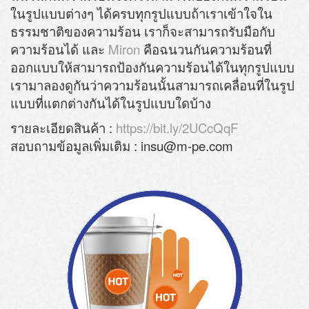
ในรูปแบบต่างๆ ได้ครบทุกรูปแบบ
ถ้าเราเข้าใจใน
ธรรมชาติของความร้อน เราก็จะสามารถรับมือกับ
ความร้อนได้ และ
Miron
คือฉนวนกันความร้อนที่
ออกแบบให้สามารถป้องกันความร้อนได้ในทุกรูปแบบ
เรามาลองดูกันว่าความร้อนนั้นสามารถเคลื่อนที่ในรูป
แบบที่แตกต่างกันได้ในรูปแบบใดบ้าง
รายละเอียดสินค้า :
https://bit.ly/2UCcQqF
สอบถามข้อมูลเพิ่มเติม : insu@m-pe.com