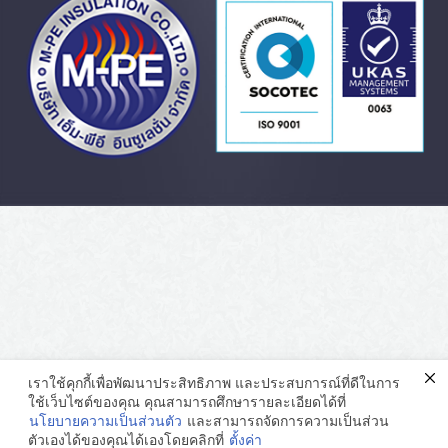
เราใช้คุกกี้เพื่อพัฒนาประสิทธิภาพ และประสบการณ์ที่ดีในการ
ใช้เว็บไซต์ของคุณ คุณสามารถศึกษารายละเอียดได้ที่
นโยบายความเป็นส่วนตัว
และสามารถจัดการความเป็นส่วน
ตัวเองได้ของคุณได้เองโดยคลิกที่
ตั้งค่า