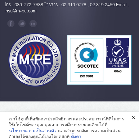
โทร : 089-772-7688 โทรสาร : 02 319 9778 , 02 319 2459 Email :
insu@m-pe.com
เราใช้คุกกี้เพื่อพัฒนาประสิทธิภาพ และประสบการณ์ที่ดีในการ
ใช้เว็บไซต์ของคุณ คุณสามารถศึกษารายละเอียดได้ที่
นโยบายความเป็นส่วนตัว
และสามารถจัดการความเป็นส่วน
ตัวเองได้ของคุณได้เองโดยคลิกที่
ตั้งค่า