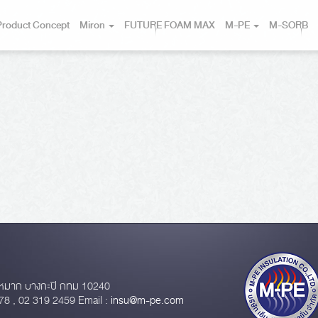
Product Concept
Miron
FUTURE FOAM MAX
M-PE
M-SORB
หมาก บางกะปิ กทม 10240
78 , 02 319 2459 Email :
insu@m-pe.com