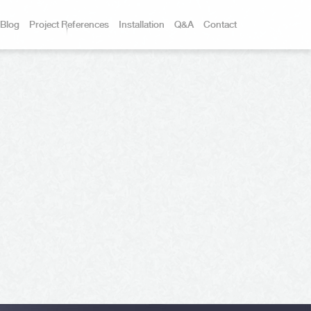
Blog
Project References
Installation
Q&A
Contact