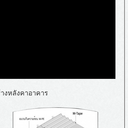
ร้างหลังคาอาคาร