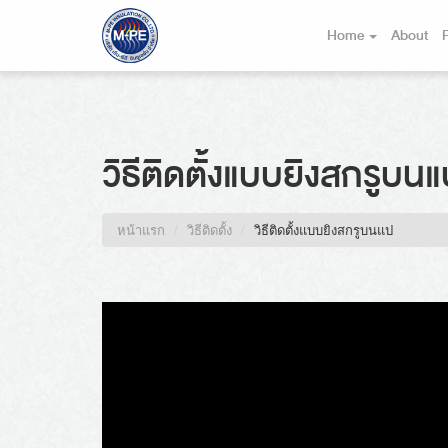
Home
About
วิธีติดตั้งแบบยิงสกรูบน
หน้าแรก
วิธีติดตั้ง
วิธีติดตั้งแบบยิงสกรูบนแป