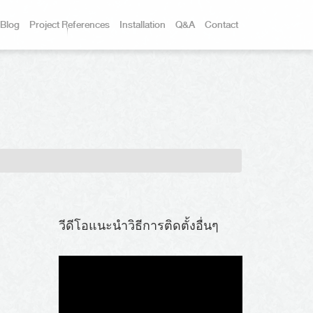
Blog
Project References
Installation
Q&A
Contact
วีดีโอแนะนำวิธีการติดตั้งอื่นๆ