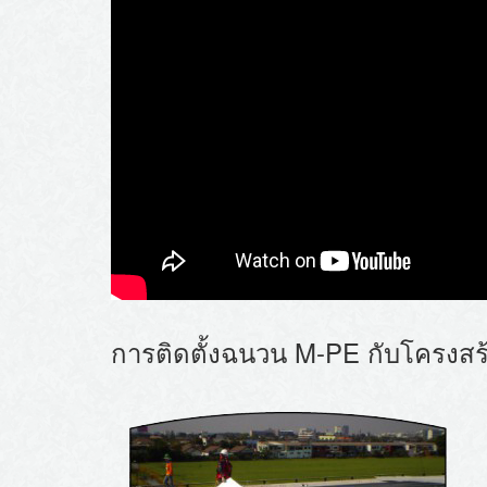
การติดตั้งฉนวน M-PE กับโครงส