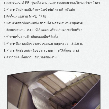
1.สอดฉนวน M-PE รุ่นสลิง ตามแนวแปตลอดแนวของโครงสร้างหลังคา
2.ทำการยึดปลายสลิงด้านหนึ่งเข้ากับโครงสร้างจันทัน
3.ติดตั้งแผ่นฉนวน M-PE ให้ตึง
4.ยึดปลายสลิงอีกด้านหนึ่งเข้ากับโครงสร้างจับกันตัวสุดท้าย
5.ตัดแผ่นฉนวน M-PE ที่เกินออก พร้อมเก็บความเรียบร้อย
6.ทำตามขั้นตอนข้างต้นตลอดพื้นที่ติดตั้ง
7.ทำการขึงลวดสลิงขวางแนวของฉนวนทุกระยะ 1.5-2.0 ม.
8.ทำการตัดช่องแสงหรือช่องระบายอากาศใต้ที่ดูดอากาศ
9.สำรวจและเก็บความเรียบร้อยของงาน