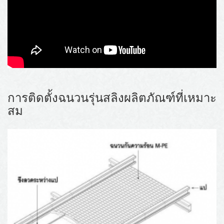
การติดตั้งฉนวนรุ่นสลิงผลิตภัณฑ์ที่เหมาะ
สม