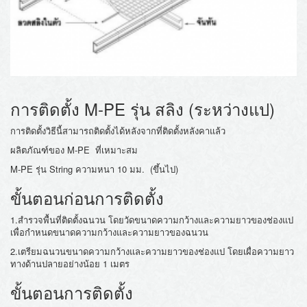
การติดตั้ง M-PE รุ่น สลิง (ระหว่างแป)
การติดตั้งวิธีนี้สามารถติดตั้งได้หลังจากที่ติดตั้งหลังคาแล้ว
ผลิตภัณฑ์ของ M-PE ที่เหมาะสม
M-PE รุ่น String ความหนา 10 มม. (ขึ้นไป)
ขั้นตอนก่อนการติดตั้ง
1.สำรวจพื้นที่ติดตั้งฉนวน โดยวัดขนาดความกว้างและความยาวของช่องแป
เพื่อกำหนดขนาดความกว้างและความยาวของฉนวน
2.เตรียมฉนวนขนาดความกว้างและความยาวของช่องแป โดยเผื่อความยาว
ทางด้านปลายอย่างน้อย 1 เมตร
ขั้นตอนการติดตั้ง